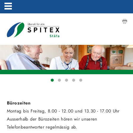
Bürozeiten
Montag bis Freitag, 8.00 - 12.00 und 13.30 - 17.00 Uhr
Ausserhalb der Bürozeiten hören wir unseren
Telefonbeantworter regelmässig ab.