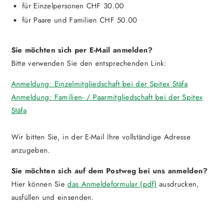
für Einzelpersonen CHF 30.00
für Paare und Familien CHF 50.00
Sie möchten sich per E-Mail anmelden?
Bitte verwenden Sie den entsprechenden Link:
Anmeldung: Einzelmitgliedschaft bei der Spitex Stäfa
Anmeldung: Familien- / Paarmitgliedschaft bei der Spitex
Stäfa
Wir bitten Sie, in der E-Mail Ihre vollständige Adresse
anzugeben.
Sie möchten sich auf dem Postweg bei uns anmelden?
Hier können Sie
das Anmeldeformular (pdf)
ausdrucken,
ausfüllen und einsenden.