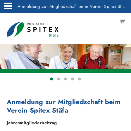
Anmeldung zur Mitgliedschaft beim Verein Spitex Stäfa
Anmeldung zur Mitgliedschaft beim
Verein Spitex Stäfa
Jahresmitgliederbeitrag